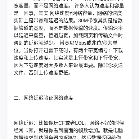
宽容量，而不是网络速度。 许多人认为速度和容量
是一回事，其实 网络速度≠网络容量，网络的速度
实际上是带宽和延迟的结果。30M带宽其实是指数
据管道的宽度，而不是数据传输的速度。传输速率
以延迟来衡量，管道越宽，加载网页和传输文件时
遇到的延迟就越少。 带宽以Mbps或兆位/秒为单
位。当你打开迅雷下载时，有两个带宽编号：下载
速度和上传速度。其实就是上行带宽和下行带宽，
因为下载速度对大多数人来说最重要。除非你发送
文件，否则上传速度更低。
二、网络延迟验证网络速度
网络延迟：比如你玩CF或者LOL，网络不好的时候
经常卡顿，就是你看到画面的帧数增加。就是电脑
数据请求到达服务器(如网站)，然后数据返回给你