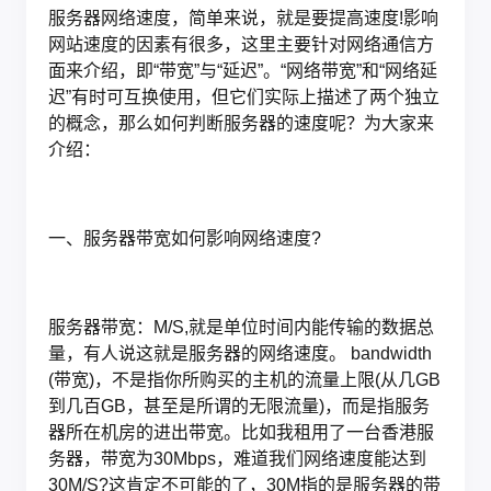
服务器网络速度，简单来说，就是要提高速度!影响
网站速度的因素有很多，这里主要针对网络通信方
面来介绍，即“带宽”与“延迟”。“网络带宽”和“网络延
迟”有时可互换使用，但它们实际上描述了两个独立
的概念，那么如何判断服务器的速度呢？为大家来
介绍：
一、服务器带宽如何影响网络速度?
服务器带宽：M/S,就是单位时间内能传输的数据总
量，有人说这就是服务器的网络速度。 bandwidth
(带宽)，不是指你所购买的主机的流量上限(从几GB
到几百GB，甚至是所谓的无限流量)，而是指服务
器所在机房的进出带宽。比如我租用了一台香港服
务器，带宽为30Mbps，难道我们网络速度能达到
30M/S?这肯定不可能的了，30M指的是服务器的带