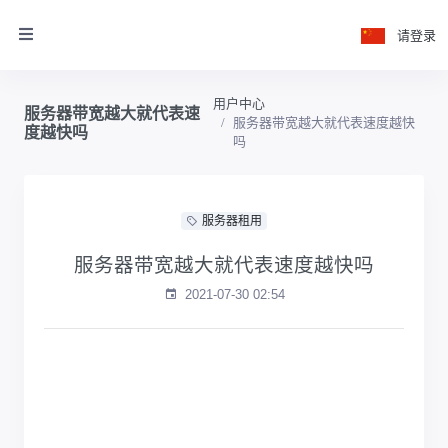
请登录
用户中心
服务器带宽越大就代表速
服务器带宽越大就代表速度越快
度越快吗
吗
服务器租用
服务器带宽越大就代表速度越快吗
2021-07-30 02:54