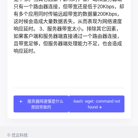
只有一个路由器连接，但带宽还是低于20Kbps，却
有多个应用同时传输远超带宽的数据量200Kbps，
这时候会造成大量数据丢失，从而表现为网络速度
响应延时。 3、服务器带宽太小。排除其它因素，
如果客户端和服务器端直接通过一个路由器连接，
且带宽足够，但服务器端处理能力不足，也会造成
响应延时。
服务器网速慢是什么
-bash: wget: command not
原因导致的
found
© 优云科技.