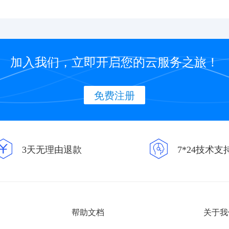
加入我们，立即开启您的云服务之旅！
免费注册
3天无理由退款
7*24技术支
帮助文档
关于我