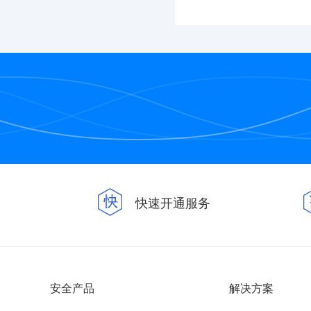
快速开通服务
安全产品
解决方案